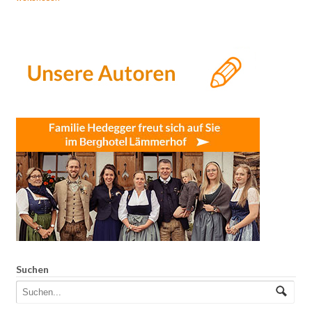
Suchen