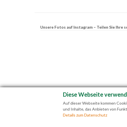
Unsere Fotos auf Instagram – Teilen Sie Ihr
Diese Webseite verwend
Auf dieser Webseite kommen Cookies
und Inhalte, das Anbieten von Funkt
Fam
Details zum Datenschutz
+43(0)6463 7141