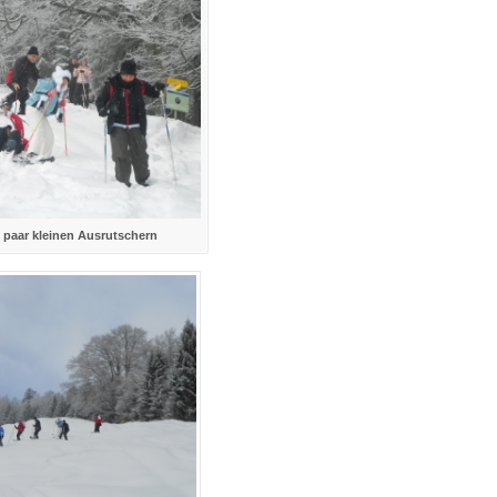
n paar kleinen Ausrutschern