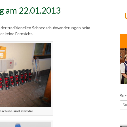
 am 22.01.2013
er der traditionellen Schneeschuhwanderungen beim
ider keine Fernsicht.
Suc
eschuhe sind startklar