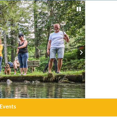
Events