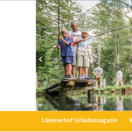
Lämmerhof Urlaubsmagazin