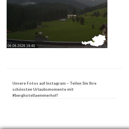
06.08.2026 19:40
Unsere Fotos auf Instagram – Teilen Sie Ihre
schönsten Urlaubsmomente mit
#berghotellaemmerhof!