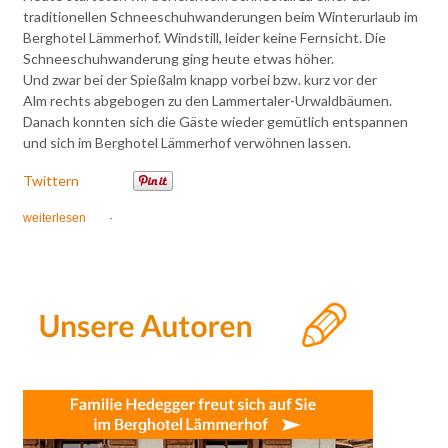
traditionellen Schneeschuhwanderungen beim Winterurlaub im
Berghotel Lämmerhof. Windstill, leider keine Fernsicht. Die
Schneeschuhwanderung ging heute etwas höher.
Und zwar bei der Spießalm knapp vorbei bzw. kurz vor der
Alm rechts abgebogen zu den Lammertaler-Urwaldbäumen.
Danach konnten sich die Gäste wieder gemütlich entspannen
und sich im Berghotel Lämmerhof verwöhnen lassen.
Twittern
weiterlesen
·