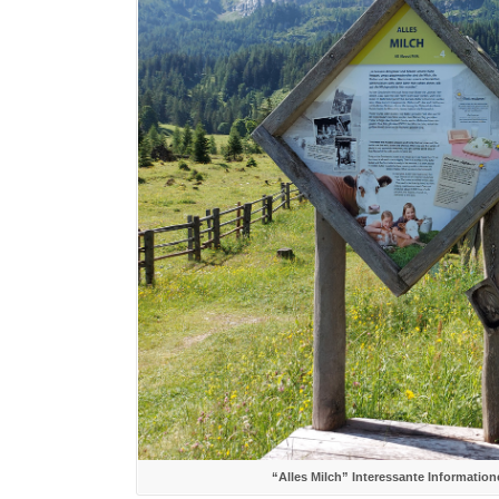
“Alles Milch” Interessante Informatio