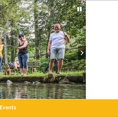
Events