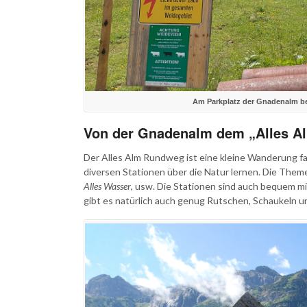
Am Parkplatz der Gnadenalm be
Von der Gnadenalm dem „Alles A
Der Alles Alm Rundweg ist eine kleine Wanderung fa
diversen Stationen über die Natur lernen. Die The
Alles Wasser
, usw. Die Stationen sind auch bequem m
gibt es natürlich auch genug Rutschen, Schaukeln u