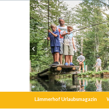
Lämmerhof Urlaubsmagazin