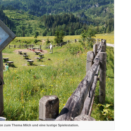
nen zum Thema Milch und eine lustige Spielestation.