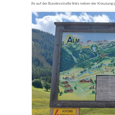
ihr auf der Bundesstraße links neben der Kreuzung 