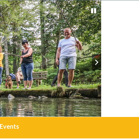
Events