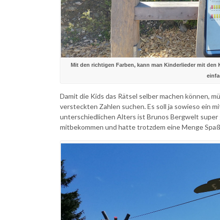
Mit den richtigen Farben, kann man Kinderlieder mit de
einf
Damit die Kids das Rätsel selber machen können, mü
versteckten Zahlen suchen. Es soll ja sowieso ein mi
unterschiedlichen Alters ist Brunos Bergwelt super
mitbekommen und hatte trotzdem eine Menge Spaß