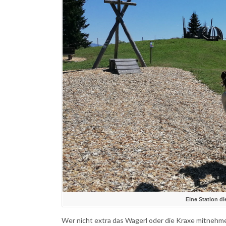
Eine Station d
Wer nicht extra das Wagerl oder die Kraxe mitnehme