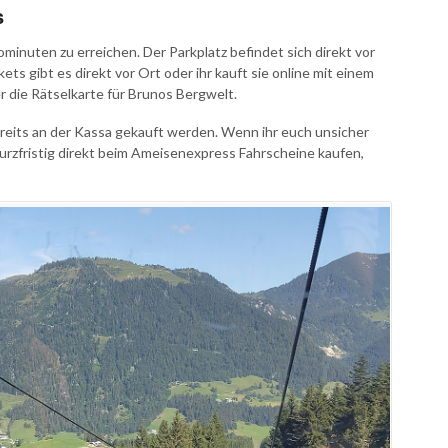
s
inuten zu erreichen. Der Parkplatz befindet sich direkt vor
ts gibt es direkt vor Ort oder ihr kauft sie online mit einem
r die Rätselkarte für Brunos Bergwelt.
reits an der Kassa gekauft werden. Wenn ihr euch unsicher
 kurzfristig direkt beim Ameisenexpress Fahrscheine kaufen,