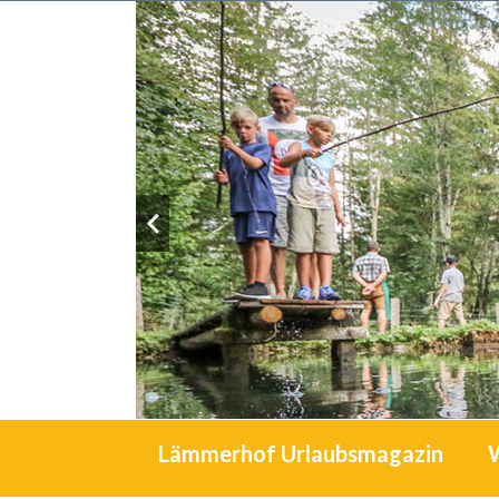
Lämmerhof Urlaubsmagazin