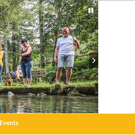
Events