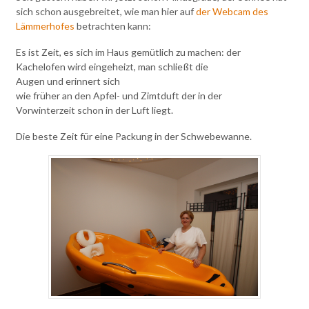
sich schon ausgebreitet, wie man hier auf
der Webcam des
Lämmerhofes
betrachten kann:
Es ist Zeit, es sich im Haus gemütlich zu machen: der
Kachelofen wird eingeheizt, man schließt die
Augen und erinnert sich
wie früher an den Apfel- und Zimtduft der in der
Vorwinterzeit schon in der Luft liegt.
Die beste Zeit für eine Packung in der Schwebewanne.