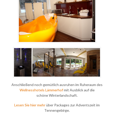
Anschließend noch gemütlich ausruhen im Ruheraum des
Wellnesshotels Lämmerhof
mit Ausblick auf die
schöne Winterlandschaft.
Lesen Sie hier mehr
über Packages zur Adventszeit im
Tennengebirge.