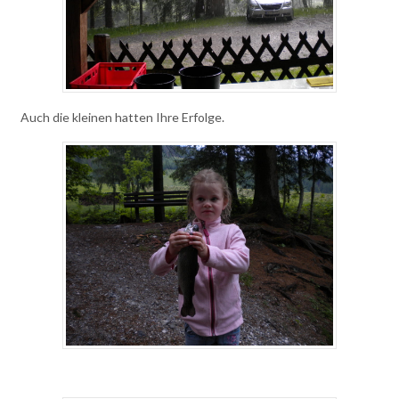
Auch die kleinen hatten Ihre Erfolge.