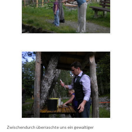
Zwischendurch überraschte uns ein gewaltiger