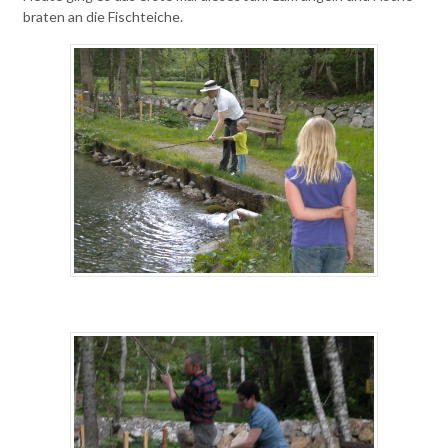
braten an die Fischteiche.