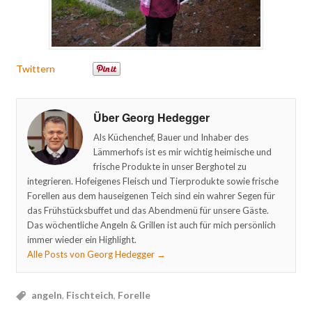
Twittern
Über Georg Hedegger
Als Küchenchef, Bauer und Inhaber des
Lämmerhofs ist es mir wichtig heimische und
frische Produkte in unser Berghotel zu
integrieren. Hofeigenes Fleisch und Tierprodukte sowie frische
Forellen aus dem hauseigenen Teich sind ein wahrer Segen für
das Frühstücksbuffet und das Abendmenü für unsere Gäste.
Das wöchentliche Angeln & Grillen ist auch für mich persönlich
immer wieder ein Highlight.
Alle Posts von Georg Hedegger
→
angeln
,
Fischteich
,
Forelle