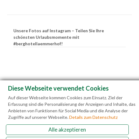
Unsere Fotos auf Instagram – Teilen Sie Ihre
schönsten Urlaubsmomente mit
#berghotellaemmerhof!
Diese Webseite verwendet Cookies
Auf dieser Webseite kommen Cookies zum Einsatz. Ziel der
Erfassung sind die Personalisierung der Anzeigen und Inhalte, das
Anbieten von Funktionen für Social Media und die Analyse der
Zugriffe auf unserer Webseite.
Details zum Datenschutz
Alle akzeptieren
Familie Hedegger Lämmerhofweg 2 A-5522 St.