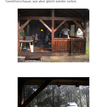
Gewitterschauer, war aber gleich wieder vorbei.