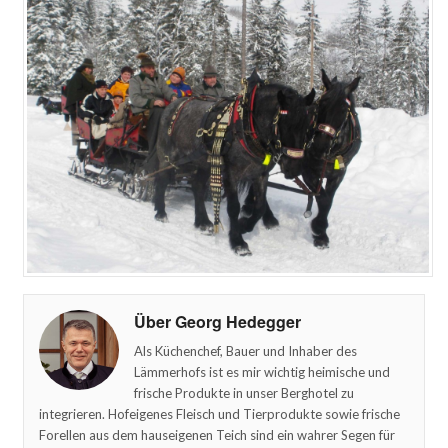
Über Georg Hedegger
Als Küchenchef, Bauer und Inhaber des
Lämmerhofs ist es mir wichtig heimische und
frische Produkte in unser Berghotel zu
integrieren. Hofeigenes Fleisch und Tierprodukte sowie frische
Forellen aus dem hauseigenen Teich sind ein wahrer Segen für