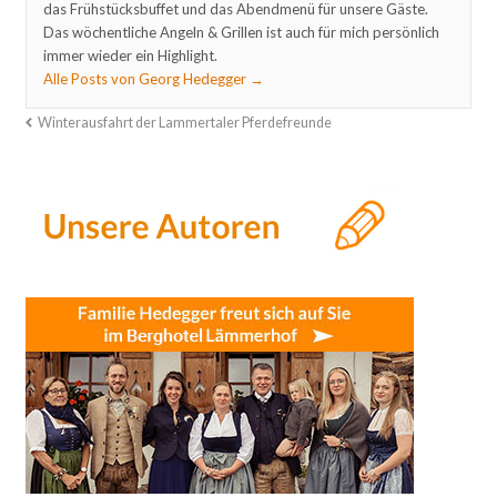
das Frühstücksbuffet und das Abendmenü für unsere Gäste.
Das wöchentliche Angeln & Grillen ist auch für mich persönlich
immer wieder ein Highlight.
Alle Posts von Georg Hedegger
→
Winterausfahrt der Lammertaler Pferdefreunde