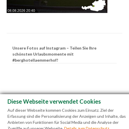
08.08.2026 20:40
Unsere Fotos auf Instagram – Teilen Sie Ihre
schönsten Urlaubsmomente mit
#berghotellaemmerhof!
Diese Webseite verwendet Cookies
Auf dieser Webseite kommen Cookies zum Einsatz. Ziel der
Erfassung sind die Personalisierung der Anzeigen und Inhalte, das
Anbieten von Funktionen für Social Media und die Analyse der
Zugriffe auf unserer Webseite.
Details zum Datenschutz