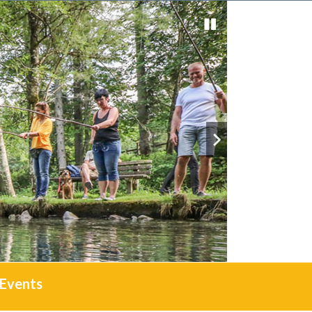
Events