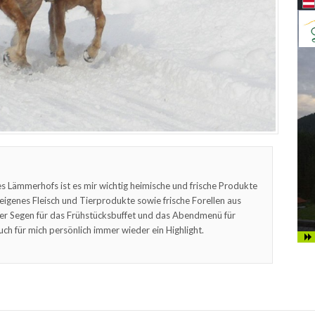
s Lämmerhofs ist es mir wichtig heimische und frische Produkte
feigenes Fleisch und Tierprodukte sowie frische Forellen aus
er Segen für das Frühstücksbuffet und das Abendmenü für
uch für mich persönlich immer wieder ein Highlight.