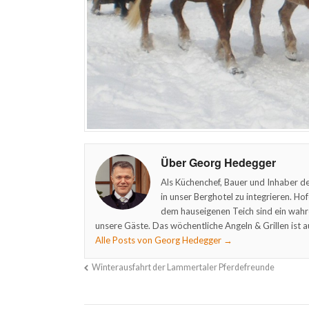
Über Georg Hedegger
Als Küchenchef, Bauer und Inhaber de
in unser Berghotel zu integrieren. Ho
dem hauseigenen Teich sind ein wahr
unsere Gäste. Das wöchentliche Angeln & Grillen ist a
Alle Posts von Georg Hedegger
→
Winterausfahrt der Lammertaler Pferdefreunde