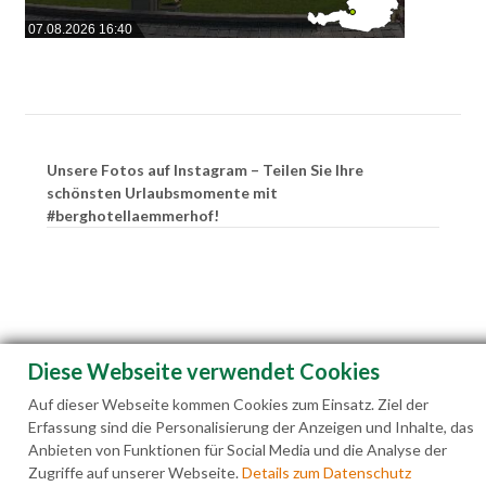
07.08.2026 16:40
Unsere Fotos auf Instagram – Teilen Sie Ihre
schönsten Urlaubsmomente mit
#berghotellaemmerhof!
Diese Webseite verwendet Cookies
Auf dieser Webseite kommen Cookies zum Einsatz. Ziel der
Erfassung sind die Personalisierung der Anzeigen und Inhalte, das
Anbieten von Funktionen für Social Media und die Analyse der
Zugriffe auf unserer Webseite.
Details zum Datenschutz