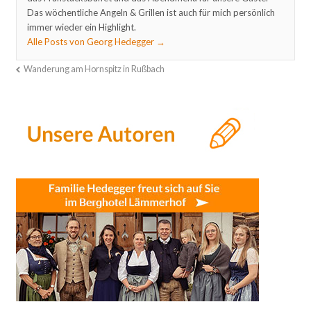
Das wöchentliche Angeln & Grillen ist auch für mich persönlich
immer wieder ein Highlight.
Alle Posts von Georg Hedegger
→
Wanderung am Hornspitz in Rußbach