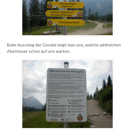
Beim Ausstieg der Gondel zeigt man uns, welche zahlreichen
Abenteuer schon auf uns warten.