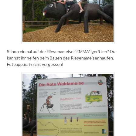
Schon einmal auf der Riesenameise-“EMMA” geritten? Du
kannst ihr helfen beim Bauen des Riesenameisenhaufen.
Fotoapparat nicht vergessen!