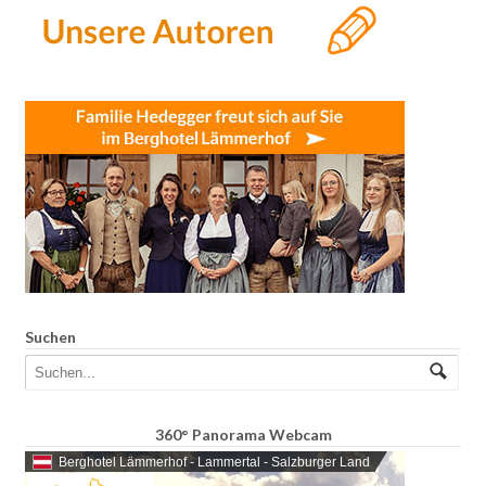
Suchen
360° Panorama Webcam
Berghotel Lämmerhof - Lammertal - Salzburger Land