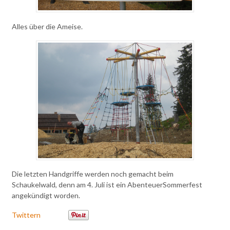
Alles über die Ameise.
Die letzten Handgriffe werden noch gemacht beim
Schaukelwald, denn am 4. Juli ist ein AbenteuerSommerfest
angekündigt worden.
Twittern