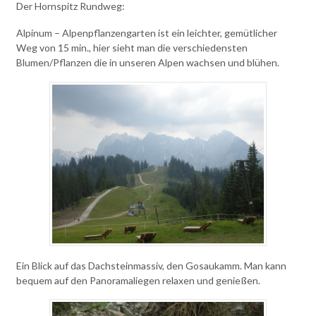
Der Hornspitz Rundweg:
Alpinum – Alpenpflanzengarten ist ein leichter, gemütlicher
Weg von 15 min., hier sieht man die verschiedensten
Blumen/Pflanzen die in unseren Alpen wachsen und blühen.
Ein Blick auf das Dachsteinmassiv, den Gosaukamm. Man kann
bequem auf den Panoramaliegen relaxen und genießen.