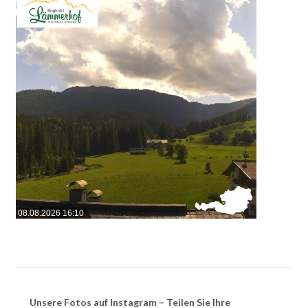
08.08.2026 16:10
Unsere Fotos auf Instagram – Teilen Sie Ihre