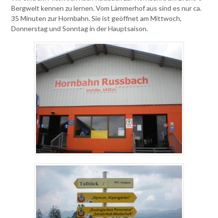
Bergwelt kennen zu lernen. Vom Lämmerhof aus sind es nur ca.
35 Minuten zur Hornbahn. Sie ist geöffnet am Mittwoch,
Donnerstag und Sonntag in der Hauptsaison.