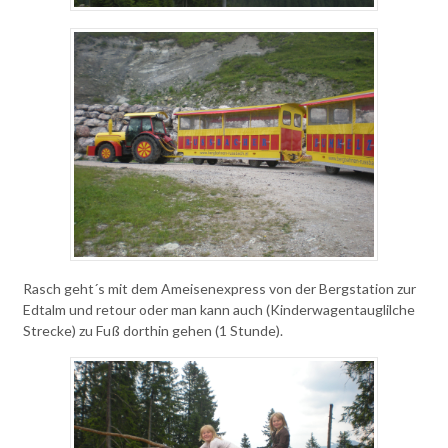
Rasch geht´s mit dem Ameisenexpress von der Bergstation zur
Edtalm und retour oder man kann auch (Kinderwagentauglilche
Strecke) zu Fuß dorthin gehen (1 Stunde).