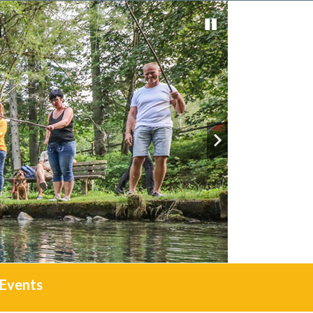
Events