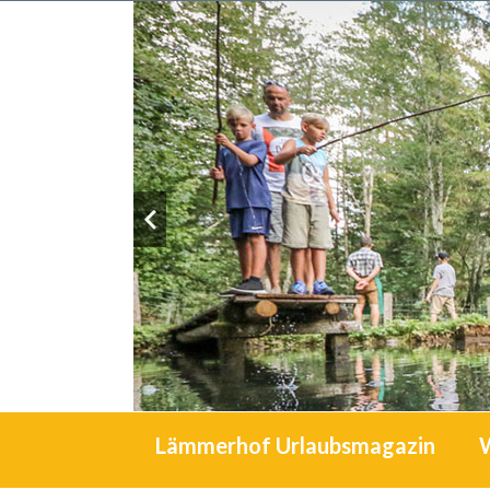
Lämmerhof Urlaubsmagazin