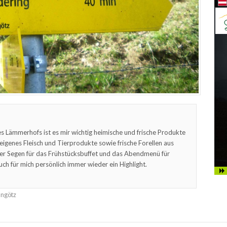
s Lämmerhofs ist es mir wichtig heimische und frische Produkte
feigenes Fleisch und Tierprodukte sowie frische Forellen aus
er Segen für das Frühstücksbuffet und das Abendmenü für
uch für mich persönlich immer wieder ein Highlight.
ungötz