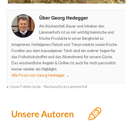
Über Georg Hedegger
Als Küchenchef, Bauer und Inhaber des
Lämmerhofs ist es mir wichtig heimische und
frische Produkte in unser Berghotel zu
integrieren. Hofeigenes Fleisch und Tierprodukte sowie frische
Forellen aus dem hauseigenen Teich sind ein wahrer Segen für
das Frühstücksbuffet und das Abendmenü für unsere Gäste.
Das wöchentliche Angeln & Grillen ist auch für mich persönlich
immer wieder ein Highlight.
Alle Posts von Georg Hedegger
→
Unser Fohlen ist da – Nachwuchs im Lämmerhof