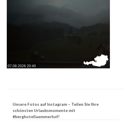
07.08.2026 20:40
Unsere Fotos auf Instagram – Teilen Sie Ihre
schönsten Urlaubsmomente mit
#berghotellaemmerhof!