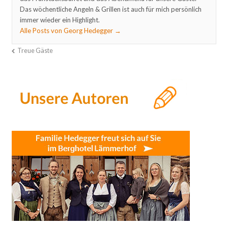
Das wöchentliche Angeln & Grillen ist auch für mich persönlich
immer wieder ein Highlight.
Alle Posts von Georg Hedegger
→
Treue Gäste