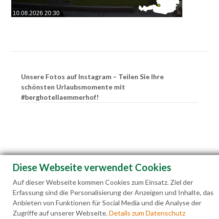
10.08.2026 20:30
Unsere Fotos auf Instagram – Teilen Sie Ihre
schönsten Urlaubsmomente mit
#berghotellaemmerhof!
Diese Webseite verwendet Cookies
Auf dieser Webseite kommen Cookies zum Einsatz. Ziel der
Erfassung sind die Personalisierung der Anzeigen und Inhalte, das
Anbieten von Funktionen für Social Media und die Analyse der
Zugriffe auf unserer Webseite.
Details zum Datenschutz