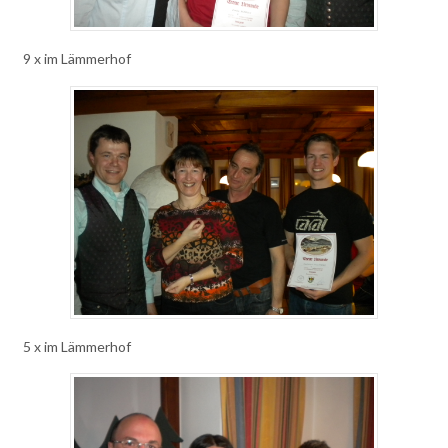
9 x im Lämmerhof
5 x im Lämmerhof