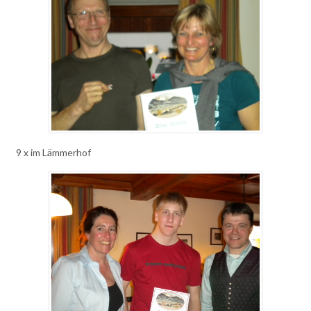
9 x im Lämmerhof