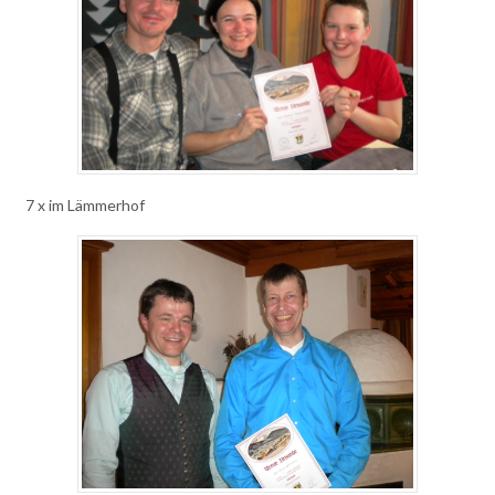
7 x im Lämmerhof