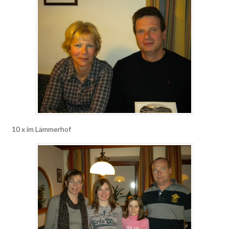
10 x im Lämmerhof