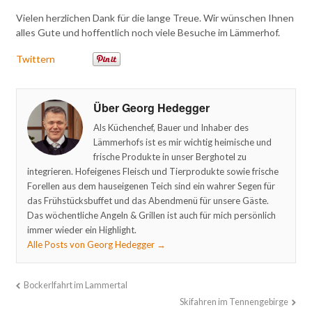
Vielen herzlichen Dank für die lange Treue. Wir wünschen Ihnen
alles Gute und hoffentlich noch viele Besuche im Lämmerhof.
Twittern
Über Georg Hedegger
Als Küchenchef, Bauer und Inhaber des
Lämmerhofs ist es mir wichtig heimische und
frische Produkte in unser Berghotel zu
integrieren. Hofeigenes Fleisch und Tierprodukte sowie frische
Forellen aus dem hauseigenen Teich sind ein wahrer Segen für
das Frühstücksbuffet und das Abendmenü für unsere Gäste.
Das wöchentliche Angeln & Grillen ist auch für mich persönlich
immer wieder ein Highlight.
Alle Posts von Georg Hedegger
→
Bockerlfahrt im Lammertal
Skifahren im Tennengebirge