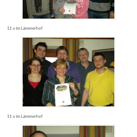
11 x im Lämmerhof
11 x im Lämmerhof