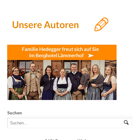
Suchen