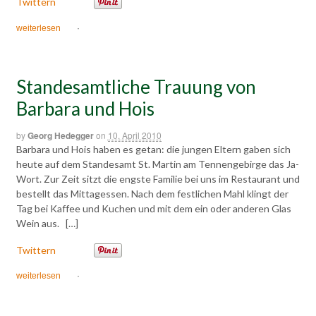
Twittern
weiterlesen
·
Standesamtliche Trauung von
Barbara und Hois
by
Georg Hedegger
on
10. April 2010
Barbara und Hois haben es getan: die jungen Eltern gaben sich
heute auf dem Standesamt St. Martin am Tennengebirge das Ja-
Wort. Zur Zeit sitzt die engste Familie bei uns im Restaurant und
bestellt das Mittagessen. Nach dem festlichen Mahl klingt der
Tag bei Kaffee und Kuchen und mit dem ein oder anderen Glas
Wein aus. […]
Twittern
weiterlesen
·