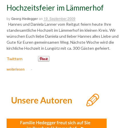
Hochzeitsfeier im Lämmerhof
by
Georg Hedegger
on
19. September 2009
Hannes und Daniela Lanner vom Reitgut feiern heute Ihre
standesamtliche Hochzeit im Lämmerhof im kleinen Kreis. Wir
wünschen Euch liebe Daniela und lieber Hannes alles Liebe und
Gute für Euren gemeinsamen Weg. Nächste Woche wird die
kirchliche Hochzeit in Lungötz mit ca. 300 Gästen gefeiert.
Twittern
weiterlesen
·