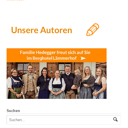
Suchen