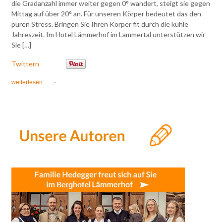
die Gradanzahl immer weiter gegen 0° wandert, steigt sie gegen
Mittag auf über 20° an. Für unseren Körper bedeutet das den
puren Stress. Bringen Sie Ihren Körper fit durch die kühle
Jahreszeit. Im Hotel Lämmerhof im Lammertal unterstützen wir
Sie […]
Twittern
weiterlesen
·