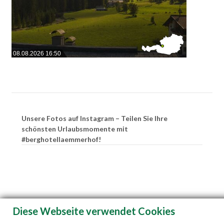
08.08.2026 16:50
Unsere Fotos auf Instagram – Teilen Sie Ihre
schönsten Urlaubsmomente mit
#berghotellaemmerhof!
Diese Webseite verwendet Cookies