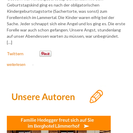
Geburtstagskind ging es nach der obligatorischen
Kindergeburtstagstorte (Sachertorte, was sonst) zum
Forellenteich im Lammertal. Die Kinder waren eifrig bei der
Sache. Jeder schnappt sich eine Angel und los ging es. Die erste
Forelle war auch schon gefangen. Unsere Angst, stundenlang
auf unser Abendessen warten zu müssen, war unbegründet.
[…]
Twittern
weiterlesen
·