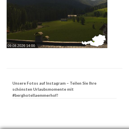
09.08.2026 14:00
Unsere Fotos auf Instagram – Teilen Sie Ihre
schönsten Urlaubsmomente mit
#berghotellaemmerhof!