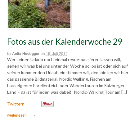
Fotos aus der Kalenderwoche 29
by
Anita Hedegger
on
19. Juli 2014
Wer seinen Urlaub noch einmal revue-passieren lassen will,
sehen will was bei uns unter der Woche so los ist oder sich auf
seinen kommenden Urlaub einstimmen will, dem bieten wir hier
das passende Bildmaterial. Nordic Walking, Fischen am
hauseigenen Forellenteich oder Wandertouren im Salzburger
Land – da ist für jeden was dabei! Nordic-Walking Tour am […]
Twittern
weiterlesen
·