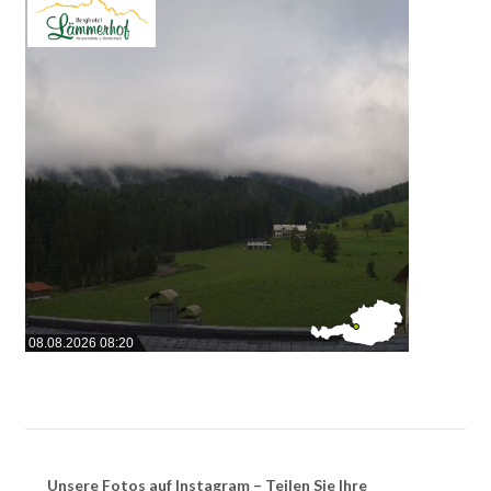
08.08.2026 08:20
Unsere Fotos auf Instagram – Teilen Sie Ihre