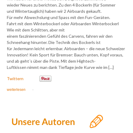
wieder Neues zu berichten. Zu den 4 Bockerln (für Sommer
und Wintertauglich) haben wir 2 Airboards gekauft.
Für mehr Abwechslung und Spass mit den Fun-Geräten.
Fahrt mit dem Winterbockerl oder Airboarden Winterbockerl
Wie mit dem Schlitten, aber mit
einem faszinierenden Gefühl des Carvens, fahren wir den
Schneehang hinunter. Die Technik des Bockerls ist
für Jedermann leicht erlernbar. Airboarden – die neue Schweizer
Innovation! Kein Sport für Bremser: Bauch unten, Kopf voraus,
und ab geht´s über die Piste. Mit dem Hightech-
Luftkissen nimmt man dank Tieflage jede Kurve wie im […]
Twittern
weiterlesen
·