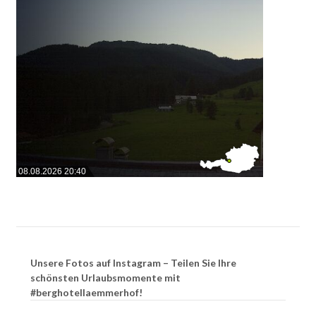
08.08.2026 20:40
Unsere Fotos auf Instagram – Teilen Sie Ihre
schönsten Urlaubsmomente mit
#berghotellaemmerhof!