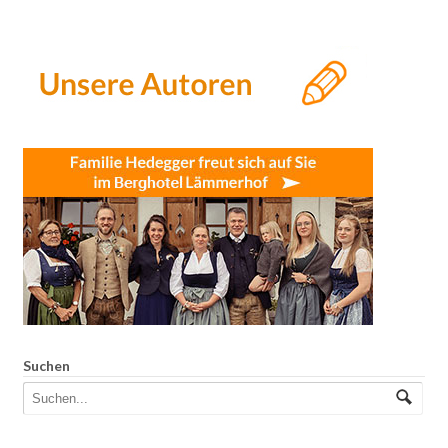
Suchen