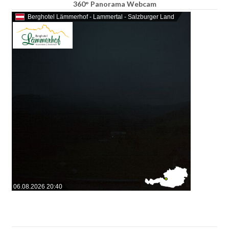
360° Panorama Webcam
Berghotel Lämmerhof - Lammertal - Salzburger Land
06.08.2026 20:40