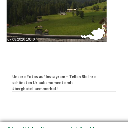
07.08.2026 10:40
Unsere Fotos auf Instagram – Teilen Sie Ihre
schönsten Urlaubsmomente mit
#berghotellaemmerhof!