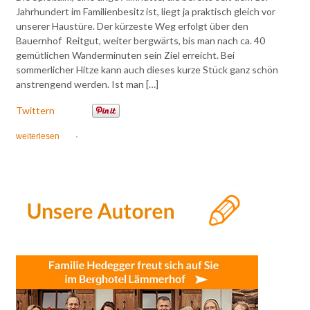
Jahrhundert im Familienbesitz ist, liegt ja praktisch gleich vor
unserer Haustüre. Der kürzeste Weg erfolgt über den
Bauernhof Reitgut, weiter bergwärts, bis man nach ca. 40
gemütlichen Wanderminuten sein Ziel erreicht. Bei
sommerlicher Hitze kann auch dieses kurze Stück ganz schön
anstrengend werden. Ist man […]
Twittern
weiterlesen
·