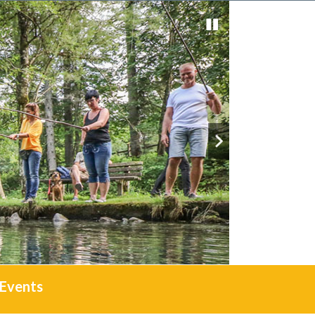
Events