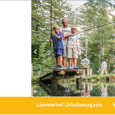
Lämmerhof Urlaubsmagazin