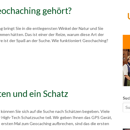
eochaching gehört?
bringt Sie in die entlegensten Winkel der Natur und Sie
mmen hätten. Das ist einer der Reize, warum diese Art der
e ist der Spaß an der Suche. Wie funktioniert Geochaching?
ten und ein Schatz
Suc
önnen Sie sich auf die Suche nach Schätzen begeben. Viele
 High-Tech Schatzsuche teil. Wir geben Ihnen das GPS Gerät,
m ersten Mal zum Geocaching aufbrechen, sind das die ersten