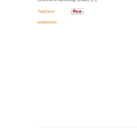
Twittern
weiterlesen
·