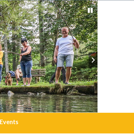
Events