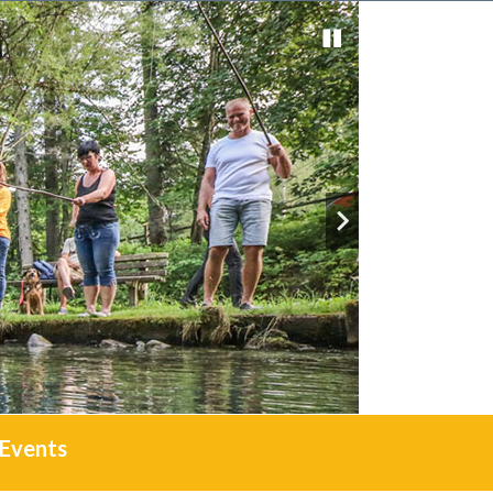
Events