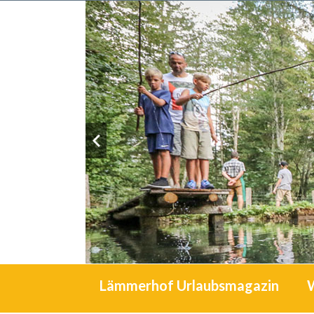
Lämmerhof Urlaubsmagazin