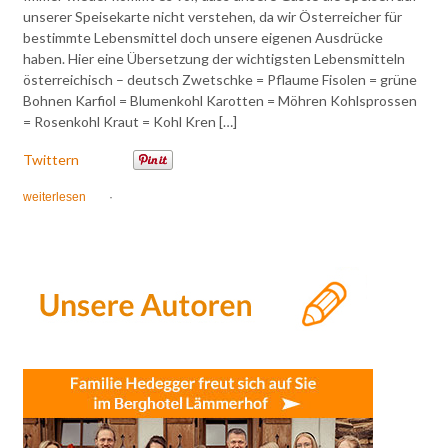
unserer Speisekarte nicht verstehen, da wir Österreicher für
bestimmte Lebensmittel doch unsere eigenen Ausdrücke
haben. Hier eine Übersetzung der wichtigsten Lebensmitteln
österreichisch – deutsch Zwetschke = Pflaume Fisolen = grüne
Bohnen Karfiol = Blumenkohl Karotten = Möhren Kohlsprossen
= Rosenkohl Kraut = Kohl Kren […]
Twittern
weiterlesen
·