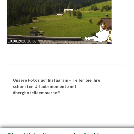
10.08.2026 10:30
Unsere Fotos auf Instagram – Teilen Sie Ihre
schönsten Urlaubsmomente mit
#berghotellaemmerhof!