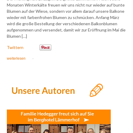
Monaten Winterkälte freuen wir uns nicht nur wieder auf bunte
Blumen auf der Wiese, sondern vor allem darauf unsere Balkone
wieder mit farbenfrohen Blumen zu schmücken. Anfang März
wird die große Bestellung der verschiedenen Balkonblumen
aufgenommen und versendet, damit wir zur Eröffnung im Mai die
Blumen […]
Twittern
weiterlesen
·