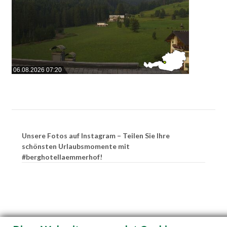
06.08.2026 07:20
Unsere Fotos auf Instagram – Teilen Sie Ihre
schönsten Urlaubsmomente mit
#berghotellaemmerhof!