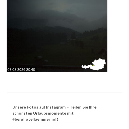
07.08.2026 20:40
Unsere Fotos auf Instagram – Teilen Sie Ihre
schönsten Urlaubsmomente mit
#berghotellaemmerhof!