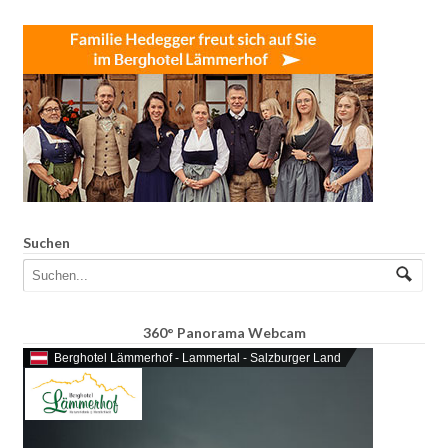
Suchen
360° Panorama Webcam
Berghotel Lämmerhof - Lammertal - Salzburger Land