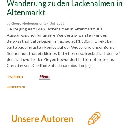
Wanderung zu den Lackenalmen in
Altenmarkt
by
Georg Hedegger
on
27. Juli 2009
Heute ging es zu den Lackenalmen in Altenmarkt. Als
Ausgangspunkt für unsere Wanderung wählten wir den
Berggasthof Sattelbauer in Flachau auf 1.300m. Direkt beim
Sattelbauer grasten Ponies auf der Wiese, und unser Berner
Sennenhund hat ein kleines Kätzchen erschreckt. Nachdem wir
den Nachwuchs der Ziegen bewundert hatten, öffnete uns
Christian vom Gasthof Sattelbauer das Tor […]
Twittern
weiterlesen
·