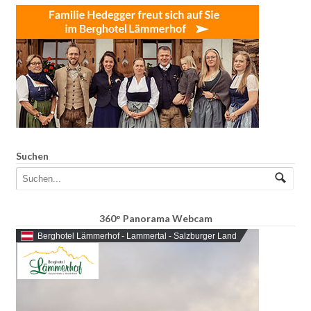
Suchen
360° Panorama Webcam
Berghotel Lämmerhof - Lammertal - Salzburger Land