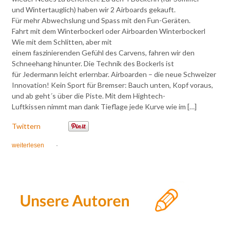
und Wintertauglich) haben wir 2 Airboards gekauft.
Für mehr Abwechslung und Spass mit den Fun-Geräten.
Fahrt mit dem Winterbockerl oder Airboarden Winterbockerl
Wie mit dem Schlitten, aber mit
einem faszinierenden Gefühl des Carvens, fahren wir den
Schneehang hinunter. Die Technik des Bockerls ist
für Jedermann leicht erlernbar. Airboarden – die neue Schweizer
Innovation! Kein Sport für Bremser: Bauch unten, Kopf voraus,
und ab geht´s über die Piste. Mit dem Hightech-
Luftkissen nimmt man dank Tieflage jede Kurve wie im […]
Twittern
weiterlesen
·