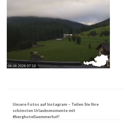
08.08.2026 07:10
Unsere Fotos auf Instagram – Teilen Sie Ihre
schönsten Urlaubsmomente mit
#berghotellaemmerhof!