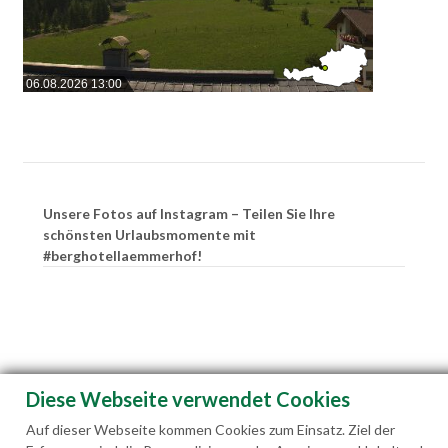
06.08.2026 13:00
Unsere Fotos auf Instagram – Teilen Sie Ihre
schönsten Urlaubsmomente mit
#berghotellaemmerhof!
Diese Webseite verwendet Cookies
Auf dieser Webseite kommen Cookies zum Einsatz. Ziel der