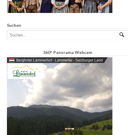
Suchen
360° Panorama Webcam
Berghotel Lämmerhof - Lammertal - Salzburger Land