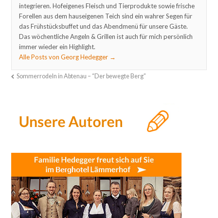
integrieren. Hofeigenes Fleisch und Tierprodukte sowie frische
Forellen aus dem hauseigenen Teich sind ein wahrer Segen für
das Frühstücksbuffet und das Abendmenü für unsere Gäste.
Das wöchentliche Angeln & Grillen ist auch für mich persönlich
immer wieder ein Highlight.
Alle Posts von Georg Hedegger
→
Sommerrodeln in Abtenau – “Der bewegte Berg”