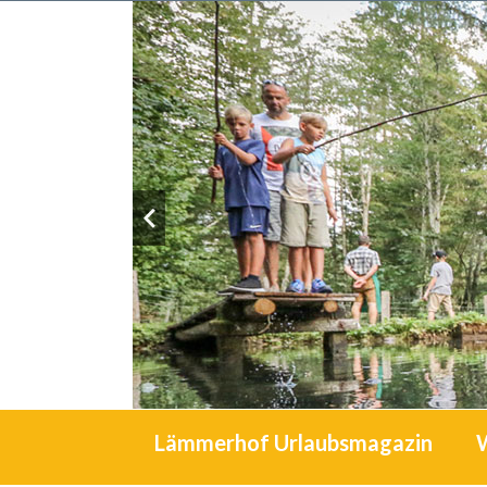
Lämmerhof Urlaubsmagazin