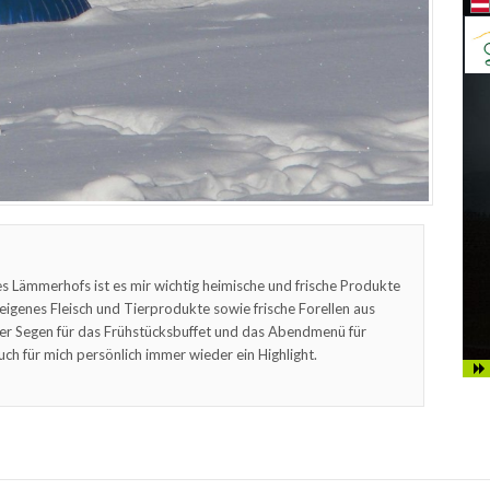
s Lämmerhofs ist es mir wichtig heimische und frische Produkte
feigenes Fleisch und Tierprodukte sowie frische Forellen aus
er Segen für das Frühstücksbuffet und das Abendmenü für
uch für mich persönlich immer wieder ein Highlight.