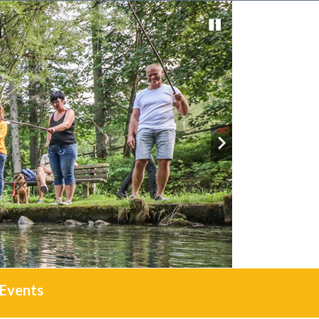
Events