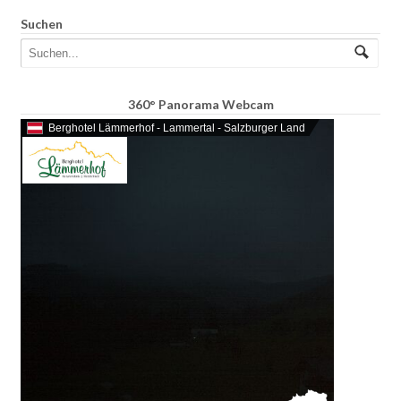
Suchen
360° Panorama Webcam
Berghotel Lämmerhof - Lammertal - Salzburger Land