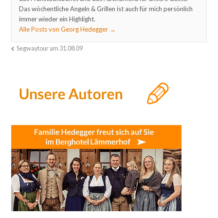
Das wöchentliche Angeln & Grillen ist auch für mich persönlich
immer wieder ein Highlight.
Alle Posts von Georg Hedegger
→
Segwaytour am 31.08.09