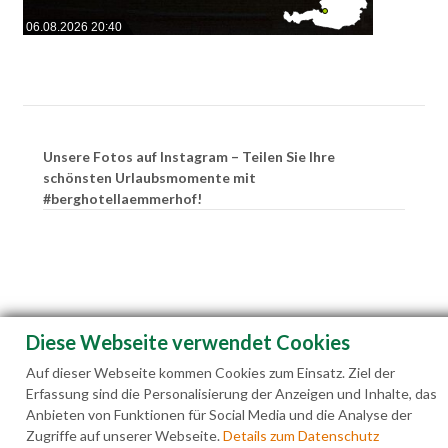
06.08.2026 20:40
Unsere Fotos auf Instagram – Teilen Sie Ihre
schönsten Urlaubsmomente mit
#berghotellaemmerhof!
Diese Webseite verwendet Cookies
Auf dieser Webseite kommen Cookies zum Einsatz. Ziel der
Erfassung sind die Personalisierung der Anzeigen und Inhalte, das
Anbieten von Funktionen für Social Media und die Analyse der
Zugriffe auf unserer Webseite.
Details zum Datenschutz