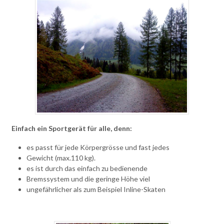
Einfach ein Sportgerät für alle, denn:
es passt für jede Körpergrösse und fast jedes
Gewicht (max.110 kg).
es ist durch das einfach zu bedienende
Bremssystem und die geringe Höhe viel
ungefährlicher als zum Beispiel Inline-Skaten