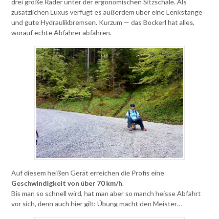
drei große Räder unter der ergonomischen Sitzschale. Als
zusätzlichen Luxus verfügt es außerdem über eine Lenkstange
und gute Hydraulikbremsen. Kurzum — das Bockerl hat alles,
worauf echte Abfahrer abfahren.
Auf diesem heißen Gerät erreichen die Profis eine
Geschwindigkeit von über 70 km/h
.
Bis man so schnell wird, hat man aber so manch heisse Abfahrt
vor sich, denn auch hier gilt: Übung macht den Meister…