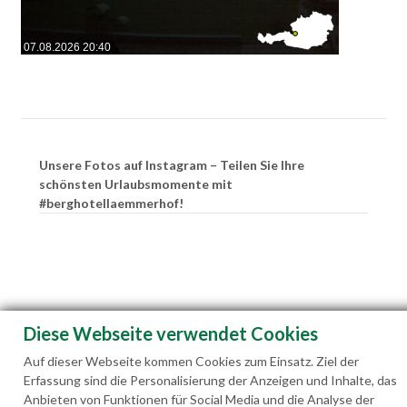
07.08.2026 20:40
Unsere Fotos auf Instagram – Teilen Sie Ihre
schönsten Urlaubsmomente mit
#berghotellaemmerhof!
Diese Webseite verwendet Cookies
Auf dieser Webseite kommen Cookies zum Einsatz. Ziel der
Erfassung sind die Personalisierung der Anzeigen und Inhalte, das
Anbieten von Funktionen für Social Media und die Analyse der