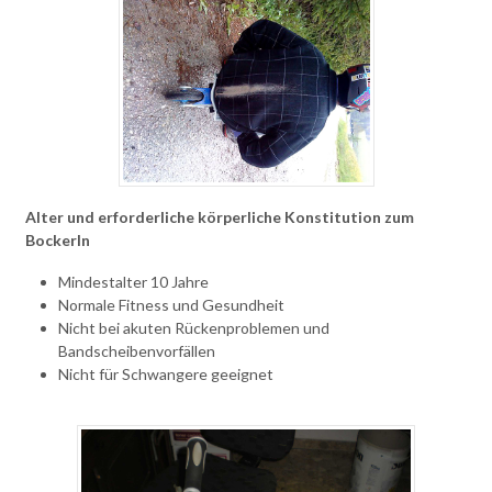
Alter und erforderliche körperliche Konstitution zum
Bockerln
Mindestalter 10 Jahre
Normale Fitness und Gesundheit
Nicht bei akuten Rückenproblemen und
Bandscheibenvorfällen
Nicht für Schwangere geeignet