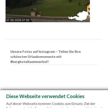
07.08.2026 07:50
Unsere Fotos auf Instagram – Teilen Sie Ihre
schönsten Urlaubsmomente mit
#berghotellaemmerhof!
Diese Webseite verwendet Cookies
Auf dieser Webseite kommen Cookies zum Einsatz. Ziel der