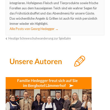
integrieren. Hofeigenes Fleisch und Tierprodukte sowie frische
Forellen aus dem hauseigenen Teich sind ein wahrer Segen für
das Frühstücksbuffet und das Abendmenü für unsere Gäste.
Das wöchentliche Angeln & Grillen ist auch für mich persönlich
immer wieder ein Highlight.
Alle Posts von Georg Hedegger
→
Heutige Schneeschuhwanderung zur Spießalm