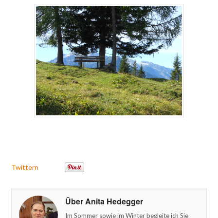
Twittern
Über Anita Hedegger
Im Sommer sowie im Winter begleite ich Sie