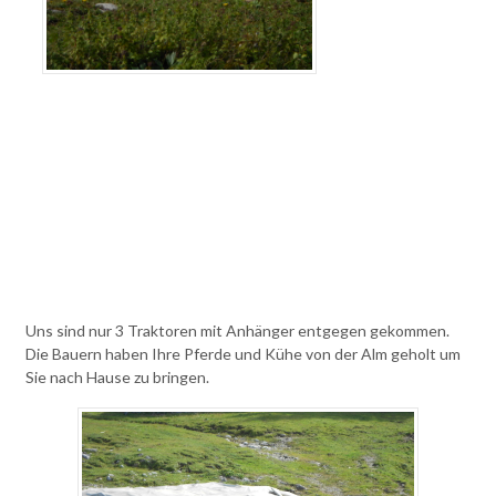
Uns sind nur 3 Traktoren mit Anhänger entgegen gekommen.
Die Bauern haben Ihre Pferde und Kühe von der Alm geholt um
Sie nach Hause zu bringen.