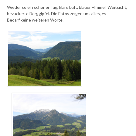
Wieder so ein schöner Tag, klare Luft, blauer Himmel, Weitsicht,
bezuckerte Berggipfel. Die Fotos zeigen uns alles, es
Bedarf keine weiteren Worte.