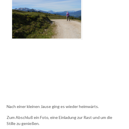
Nach einer kleinen Jause ging es wieder heimwärts.
Zum Abschluß ein Foto, eine Einladung zur Rast und um die
Stille zu genießen.