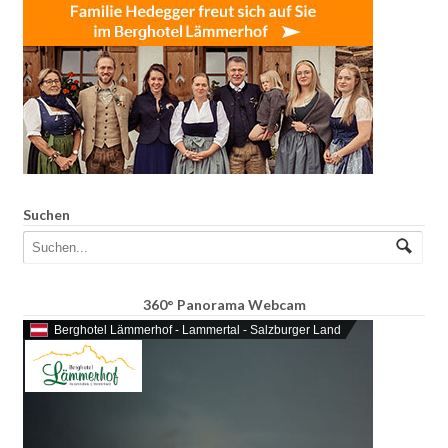
Suchen
360° Panorama Webcam
Berghotel Lämmerhof - Lammertal - Salzburger Land