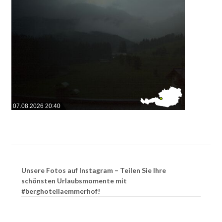
07.08.2026 20:40
Unsere Fotos auf Instagram – Teilen Sie Ihre
schönsten Urlaubsmomente mit
#berghotellaemmerhof!