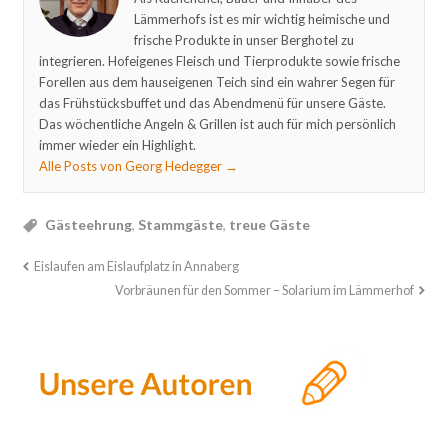
Lämmerhofs ist es mir wichtig heimische und
frische Produkte in unser Berghotel zu
integrieren. Hofeigenes Fleisch und Tierprodukte sowie frische
Forellen aus dem hauseigenen Teich sind ein wahrer Segen für
das Frühstücksbuffet und das Abendmenü für unsere Gäste.
Das wöchentliche Angeln & Grillen ist auch für mich persönlich
immer wieder ein Highlight.
Alle Posts von Georg Hedegger
→
Gästeehrung
,
Stammgäste
,
treue Gäste
Eislaufen am Eislaufplatz in Annaberg
Vorbräunen für den Sommer – Solarium im Lämmerhof