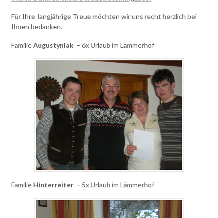
Für Ihre langjährige Treue möchten wir uns recht herzlich bei
Ihnen bedanken.
Familie
Augustyniak
– 6x Urlaub im Lämmerhof
Familie
Hinterreiter
– 5x Urlaub im Lämmerhof