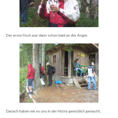
Der erste Fisch war dann schon bald an der Angel.
Danach haben wir es uns in der Hütte gemütlich gemacht.