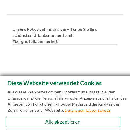
Unsere Fotos auf Instagram – Teilen Sie Ihre
schönsten Urlaubsmomente mit
#berghotellaemmerhof!
Diese Webseite verwendet Cookies
Auf dieser Webseite kommen Cookies zum Einsatz. Ziel der
Erfassung sind die Personalisierung der Anzeigen und Inhalte, das
Anbieten von Funktionen für Social Media und die Analyse der
Zugriffe auf unserer Webseite.
Details zum Datenschutz
Alle akzeptieren
Familie Hedegger Lämmerhofweg 2 A-5522 St.