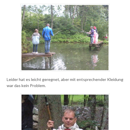
Leider hat es leicht geregnet, aber mit entsprechender Kleidung
war das kein Problem.