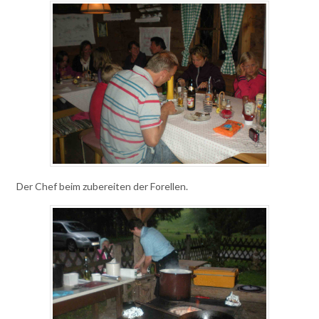
Der Chef beim zubereiten der Forellen.