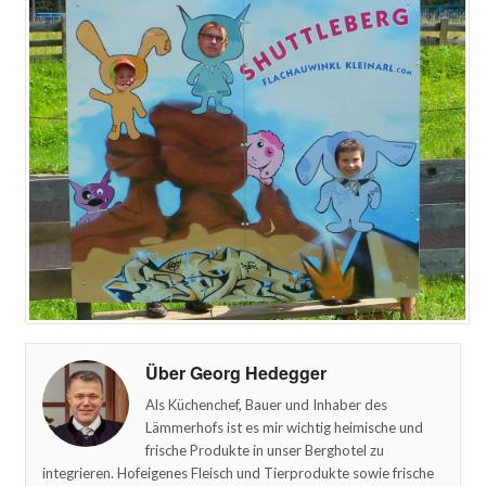
Über Georg Hedegger
Als Küchenchef, Bauer und Inhaber des
Lämmerhofs ist es mir wichtig heimische und
frische Produkte in unser Berghotel zu
integrieren. Hofeigenes Fleisch und Tierprodukte sowie frische