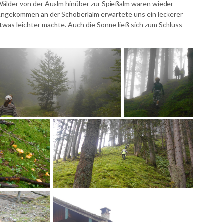
 Wälder von der Aualm hinüber zur Spießalm waren wieder
 Angekommen an der Schöberlalm erwartete uns ein leckerer
twas leichter machte. Auch die Sonne ließ sich zum Schluss