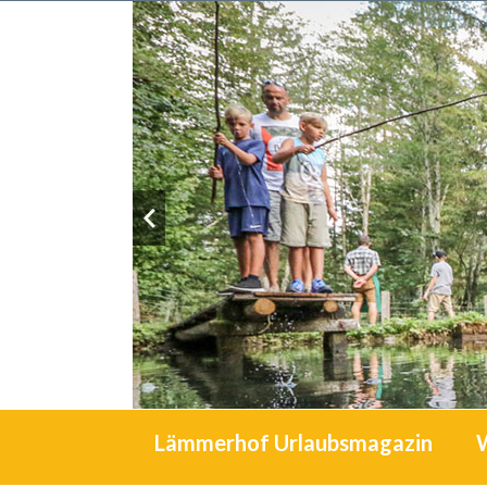
Lämmerhof Urlaubsmagazin