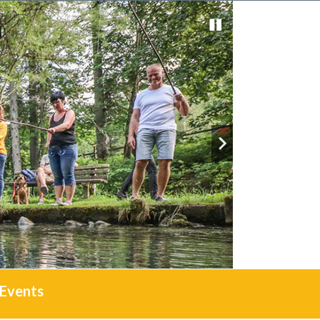
Events