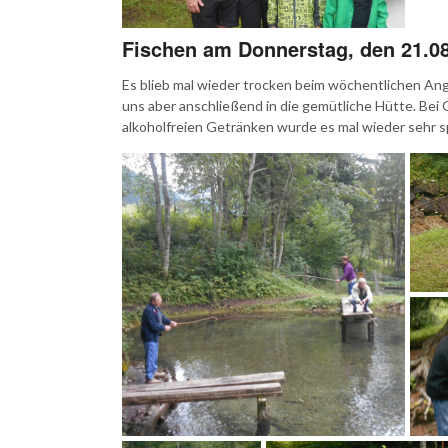
Fischen am Donnerstag, den 21.0
Es blieb mal wieder trocken beim wöchentlichen Ang
uns aber anschließend in die gemütliche Hütte. Bei 
alkoholfreien Getränken wurde es mal wieder sehr sp