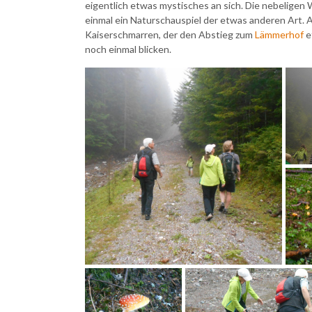
eigentlich etwas mystisches an sich. Die nebeligen
einmal ein Naturschauspiel der etwas anderen Art.
Kaiserschmarren, der den Abstieg zum
Lämmerhof
e
noch einmal blicken.