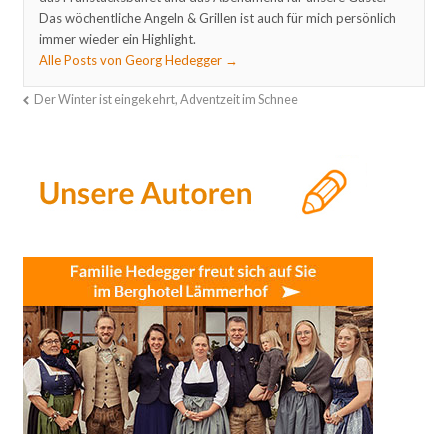
Das wöchentliche Angeln & Grillen ist auch für mich persönlich
immer wieder ein Highlight.
Alle Posts von Georg Hedegger
→
Der Winter ist eingekehrt, Adventzeit im Schnee