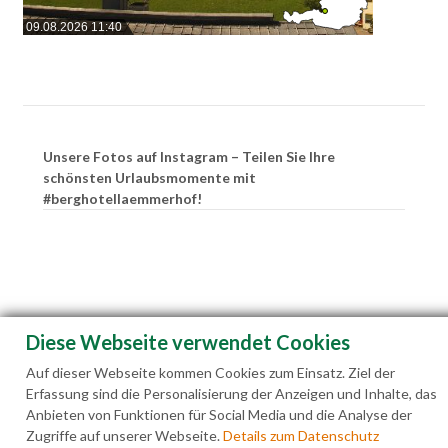
09.08.2026 11:40
Unsere Fotos auf Instagram – Teilen Sie Ihre
schönsten Urlaubsmomente mit
#berghotellaemmerhof!
Diese Webseite verwendet Cookies
Auf dieser Webseite kommen Cookies zum Einsatz. Ziel der
Erfassung sind die Personalisierung der Anzeigen und Inhalte, das
Anbieten von Funktionen für Social Media und die Analyse der
Zugriffe auf unserer Webseite.
Details zum Datenschutz