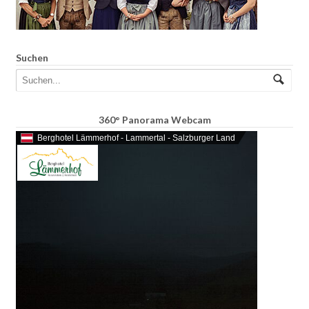
Suchen
360° Panorama Webcam
Berghotel Lämmerhof - Lammertal - Salzburger Land