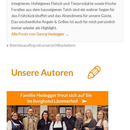
integrieren. Hofeigenes Fleisch und Tierprodukte sowie frische
Forellen aus dem hauseigenen Teich sind ein wahrer Segen für
das Frühstücksbuffet und das Abendmenü für unsere Gäste.
Das wöchentliche Angeln & Grillen ist auch für mich persönlich
immer wieder ein Highlight.
Alle Posts von Georg Hedegger
→
Betriebsausflug mit unseren Mitarbeitern