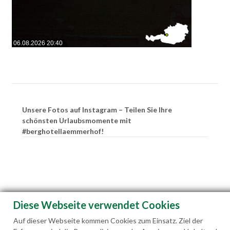
06.08.2026 20:40
Unsere Fotos auf Instagram – Teilen Sie Ihre
schönsten Urlaubsmomente mit
#berghotellaemmerhof!
Diese Webseite verwendet Cookies
Auf dieser Webseite kommen Cookies zum Einsatz. Ziel der