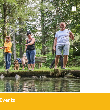
Events