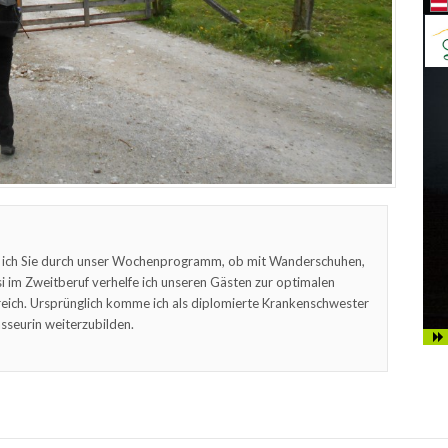
 ich Sie durch unser Wochenprogramm, ob mit Wanderschuhen,
 im Zweitberuf verhelfe ich unseren Gästen zur optimalen
eich. Ursprünglich komme ich als diplomierte Krankenschwester
sseurin weiterzubilden.