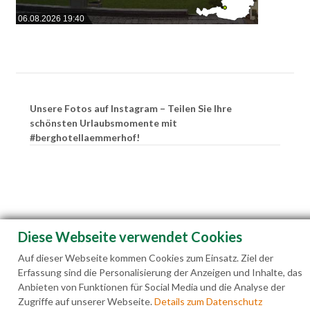
06.08.2026 19:40
Unsere Fotos auf Instagram – Teilen Sie Ihre
schönsten Urlaubsmomente mit
#berghotellaemmerhof!
Diese Webseite verwendet Cookies
Auf dieser Webseite kommen Cookies zum Einsatz. Ziel der
Erfassung sind die Personalisierung der Anzeigen und Inhalte, das
Anbieten von Funktionen für Social Media und die Analyse der
Zugriffe auf unserer Webseite.
Details zum Datenschutz