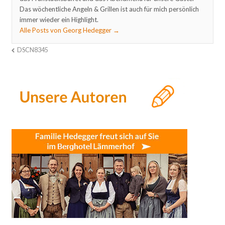
Das wöchentliche Angeln & Grillen ist auch für mich persönlich
immer wieder ein Highlight.
Alle Posts von Georg Hedegger
→
DSCN8345