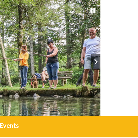
Events