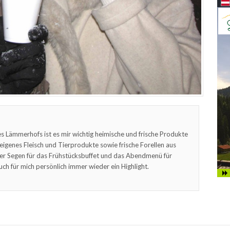
s Lämmerhofs ist es mir wichtig heimische und frische Produkte
feigenes Fleisch und Tierprodukte sowie frische Forellen aus
er Segen für das Frühstücksbuffet und das Abendmenü für
uch für mich persönlich immer wieder ein Highlight.