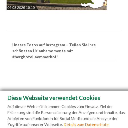
06.08.2026 10:10
Unsere Fotos auf Instagram – Teilen Sie Ihre
schönsten Urlaubsmomente mit
#berghotellaemmerhof!
Diese Webseite verwendet Cookies
Auf dieser Webseite kommen Cookies zum Einsatz. Ziel der
Erfassung sind die Personalisierung der Anzeigen und Inhalte, das
Anbieten von Funktionen für Social Media und die Analyse der
Zugriffe auf unserer Webseite.
Details zum Datenschutz