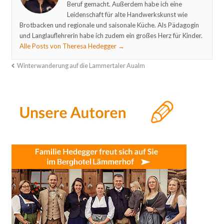
Beruf gemacht. Außerdem habe ich eine
Leidenschaft für alte Handwerkskunst wie
Brotbacken und regionale und saisonale Küche. Als Pädagogin
und Langlauflehrerin habe ich zudem ein großes Herz für Kinder.
Alle Posts von Theresa Hedegger
→
Winterwanderung auf die Lammertaler Aualm