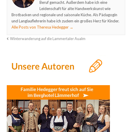
Beruf gemacht. Außerdem habe ich eine
Leidenschaft für alte Handwerkskunst wie
Brotbacken und regionale und saisonale Küche. Als Pädagogin
und Langlauflehrerin habe ich zudem ein großes Herz für Kinder.
Alle Posts von Theresa Hedegger
→
Winterwanderung auf die Lammertaler Aualm