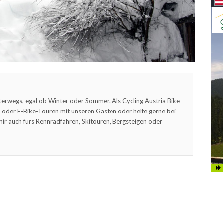
terwegs, egal ob Winter oder Sommer. Als Cycling Austria Bike
oder E-Bike-Touren mit unseren Gästen oder helfe gerne bei
mir auch fürs Rennradfahren, Skitouren, Bergsteigen oder