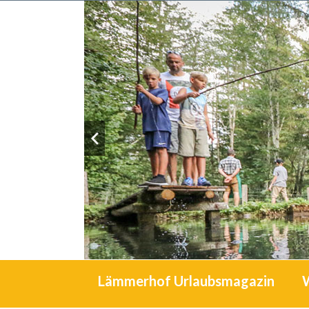
Lämmerhof Urlaubsmagazin