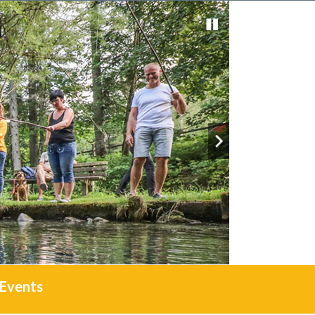
Events