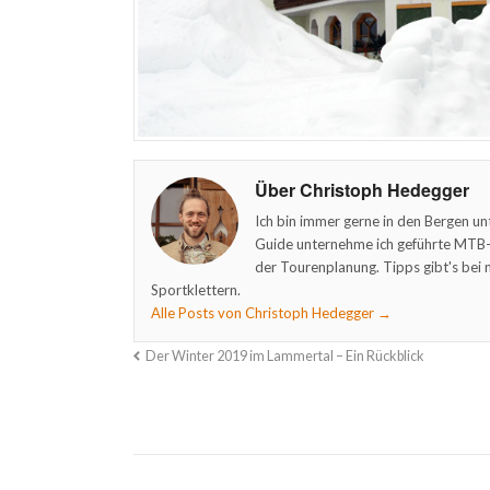
Über Christoph Hedegger
Ich bin immer gerne in den Bergen un
Guide unternehme ich geführte MTB- 
der Tourenplanung. Tipps gibt's bei 
Sportklettern.
Alle Posts von Christoph Hedegger
→
Der Winter 2019 im Lammertal – Ein Rückblick